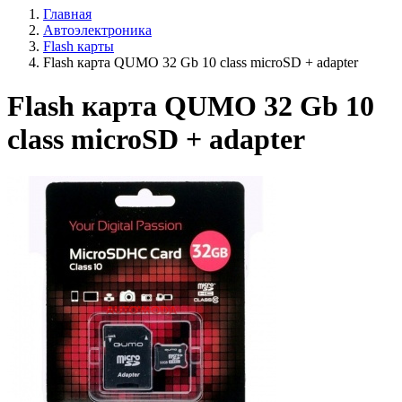
Главная
Автоэлектроника
Flash карты
Flash карта QUMO 32 Gb 10 class microSD + adapter
Flash карта QUMO 32 Gb 10
class microSD + adapter