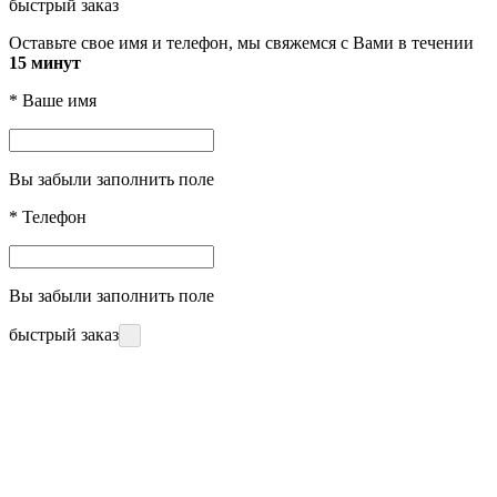
быстрый заказ
Оставьте свое имя и телефон, мы свяжемся с Вами в течении
15 минут
*
Ваше имя
Вы забыли заполнить поле
*
Телефон
Вы забыли заполнить поле
быстрый заказ