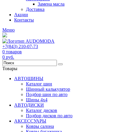
Замена масла
Доставка
Акции
Контакты
Меню
+7(843) 210-07-73
0
товаров
0
руб.
Товары
АВТОШИНЫ
Каталог шин
Шинный калькулятор
Подбор шин по авто
Шины 4x4
АВТОДИСКИ
Каталог дисков
Подбор дисков по авто
АКСЕССУАРЫ
Ковры салона
Ковры багажника