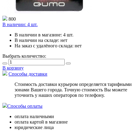
800
В наличии:
4 шт.
В наличии в магазине:
4 шт.
В наличии на складе:
нет
На заказ с удалёного склада:
нет
Выбрать количество:
В корзину
Способы доставки
Стоимость доставки курьером определяется тарифными
зонами Вашего города. Точную стоимость Вы можете
уточнить у наших операторов по телефону.
Способы оплаты
оплата наличными
оплата картой в магазине
юридические лица