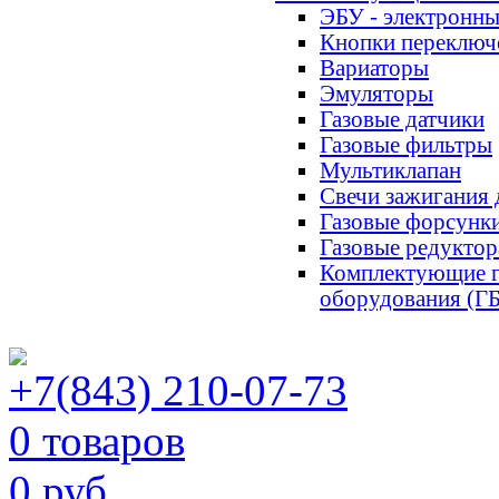
ЭБУ - электронны
Кнопки переключ
Вариаторы
Эмуляторы
Газовые датчики
Газовые фильтры
Мультиклапан
Свечи зажигания
Газовые форсунк
Газовые редуктор
Комплектующие г
оборудования (Г
+7(843) 210-07-73
0 товаров
0 руб.