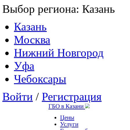
Выбор региона:
Казань
Казань
Москва
Нижний Новгород
Уфа
Чебоксары
Войти
/
Регистрация
ГБО в Казани
Цены
Услуги