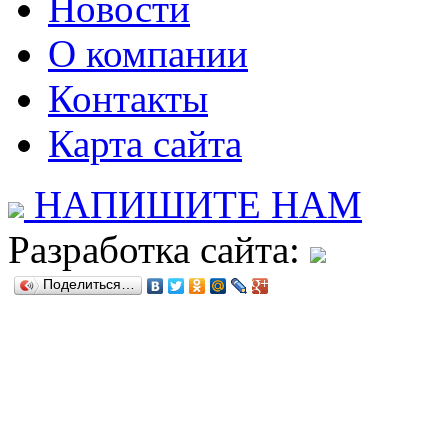
Новости
О компании
Контакты
Карта сайта
НАПИШИТЕ НАМ
Разработка сайта:
Поделиться…