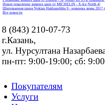
Новое поколение зимних шин от MICHELIN - X-Ice North 4!
Шипованная шина Nokian Hakkapeliitta 9 - новинка зимы 2017 
Все новости
8 (843) 210-07-73
г.Казань
,
ул. Нурсултана Назарбаева
пн-пт: 9:00-19:00; сб: 9:00
Покупателям
Услуги