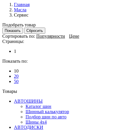
Главная
Масла
Сервис
Подобрать товар
Показать
Сбросить
Сортировать по:
Популярности
Цене
Страницы:
1
Показать по:
10
20
50
Товары
АВТОШИНЫ
Каталог шин
Шинный калькулятор
Подбор шин по авто
Шины 4x4
АВТОДИСКИ