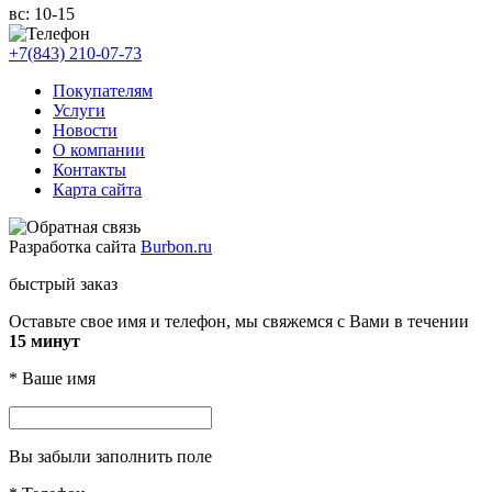
вс:
10-15
+7(843) 210-07-73
Покупателям
Услуги
Новости
О компании
Контакты
Карта сайта
Разработка сайта
Burbon.ru
быстрый заказ
Оставьте свое имя и телефон, мы свяжемся с Вами в течении
15 минут
*
Ваше имя
Вы забыли заполнить поле