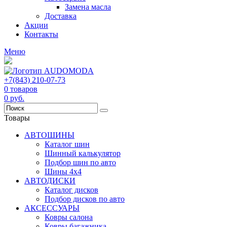
Замена масла
Доставка
Акции
Контакты
Меню
+7(843) 210-07-73
0
товаров
0
руб.
Товары
АВТОШИНЫ
Каталог шин
Шинный калькулятор
Подбор шин по авто
Шины 4x4
АВТОДИСКИ
Каталог дисков
Подбор дисков по авто
АКСЕССУАРЫ
Ковры салона
Ковры багажника