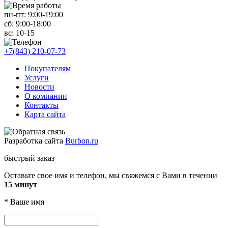
пн-пт:
9:00-19:00
сб:
9:00-18:00
вс:
10-15
+7(843) 210-07-73
Покупателям
Услуги
Новости
О компании
Контакты
Карта сайта
Разработка сайта
Burbon.ru
быстрый заказ
Оставьте свое имя и телефон, мы свяжемся с Вами в течении
15 минут
*
Ваше имя