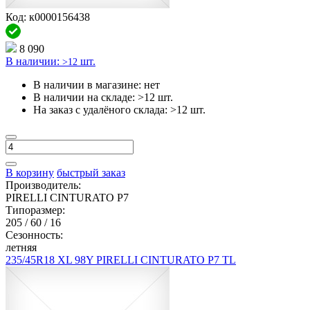
Код: к0000156438
8 090
В наличии:
шт.
>12
В наличии в магазине:
нет
В наличии на складе:
>12 шт.
На заказ с удалёного склада:
>12 шт.
В корзину
быстрый заказ
Производитель:
PIRELLI CINTURATO P7
Типоразмер:
205 / 60 / 16
Сезонность:
летняя
235/45R18 XL 98Y PIRELLI CINTURATO P7 TL