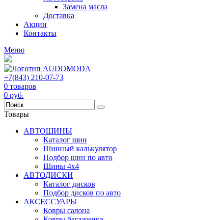
Замена масла
Доставка
Акции
Контакты
Меню
+7(843) 210-07-73
0
товаров
0
руб.
Товары
АВТОШИНЫ
Каталог шин
Шинный калькулятор
Подбор шин по авто
Шины 4x4
АВТОДИСКИ
Каталог дисков
Подбор дисков по авто
АКСЕССУАРЫ
Ковры салона
Ковры багажника