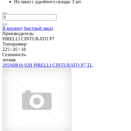
На заказ с удалёного склада:
3 шт.
В корзину
быстрый заказ
Производитель:
PIRELLI CINTURATO P7
Типоразмер:
225 / 45 / 18
Сезонность:
летняя
205/60R16 92H PIRELLI CINTURATO P7 TL