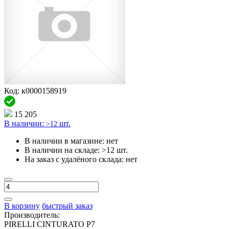
Код: к0000158919
15 205
В наличии:
шт.
>12
В наличии в магазине:
нет
В наличии на складе:
>12 шт.
На заказ с удалёного склада:
нет
В корзину
быстрый заказ
Производитель:
PIRELLI CINTURATO P7