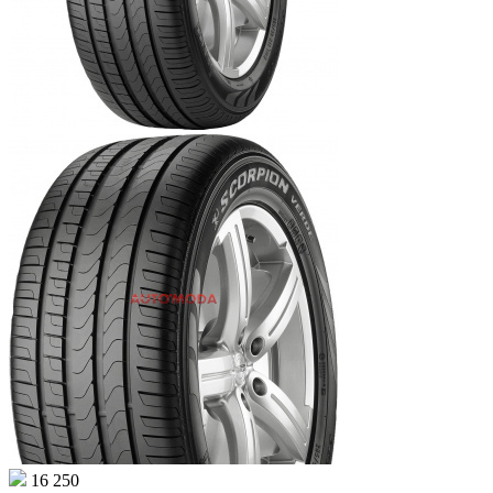
16 250