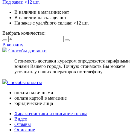
Под заказ:
>12 шт.
В наличии в магазине:
нет
В наличии на складе:
нет
На заказ с удалёного склада:
>12 шт.
Выбрать количество:
В корзину
Способы доставки
Стоимость доставки курьером определяется тарифными
зонами Вашего города. Точную стоимость Вы можете
уточнить у наших операторов по телефону.
Способы оплаты
оплата наличными
оплата картой в магазине
юридические лица
Характеристики и описание товара
Видео
Отзывы
Описание