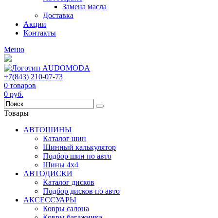
Замена масла
Доставка
Акции
Контакты
Меню
+7(843) 210-07-73
0
товаров
0
руб.
Товары
АВТОШИНЫ
Каталог шин
Шинный калькулятор
Подбор шин по авто
Шины 4x4
АВТОДИСКИ
Каталог дисков
Подбор дисков по авто
АКСЕССУАРЫ
Ковры салона
Ковры багажника