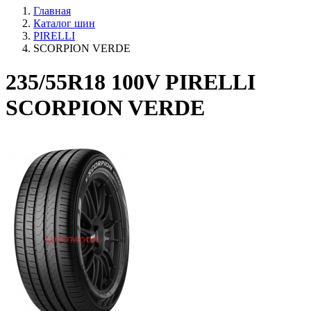
Главная
Каталог шин
PIRELLI
SCORPION VERDE
235/55R18 100V PIRELLI
SCORPION VERDE