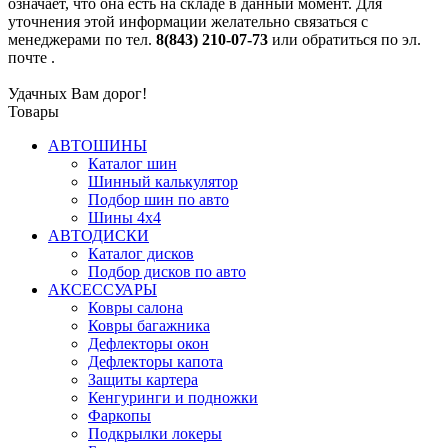
означает, что она есть на складе в данный момент. Для
уточнения этой информации желательно связаться с
менеджерами по тел.
8(843) 210-07-73
или обратиться по эл.
почте
.
Удачных Вам дорог!
Товары
АВТОШИНЫ
Каталог шин
Шинный калькулятор
Подбор шин по авто
Шины 4x4
АВТОДИСКИ
Каталог дисков
Подбор дисков по авто
АКСЕССУАРЫ
Ковры салона
Ковры багажника
Дефлекторы окон
Дефлекторы капота
Защиты картера
Кенгуринги и подножки
Фаркопы
Подкрылки локеры