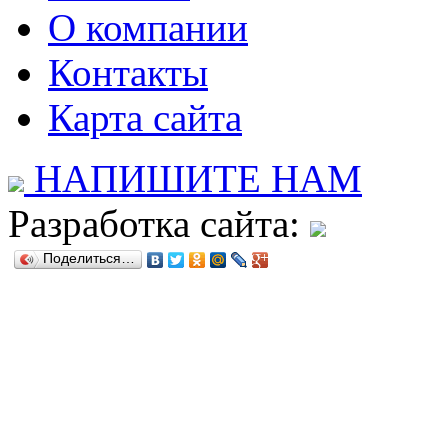
О компании
Контакты
Карта сайта
НАПИШИТЕ НАМ
Разработка сайта:
Поделиться…