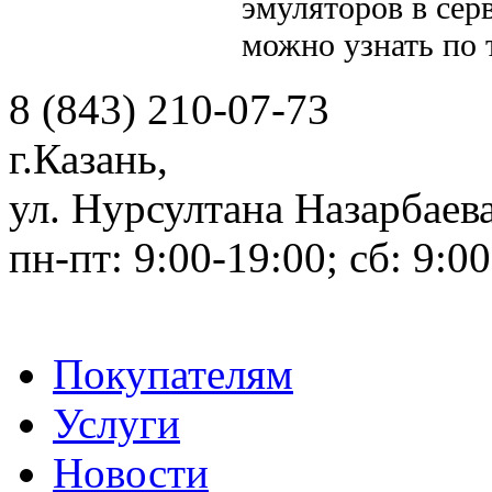
эмуляторов в се
можно узнать по
8 (843) 210-07-73
г.Казань
,
ул. Нурсултана Назарбаева
пн-пт: 9:00-19:00; сб: 9:00
Покупателям
Услуги
Новости