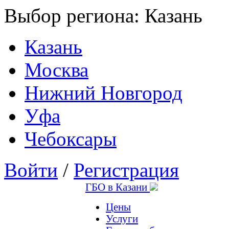
Выбор региона:
Казань
Казань
Москва
Нижний Новгород
Уфа
Чебоксары
Войти
/
Регистрация
ГБО в Казани
Цены
Услуги