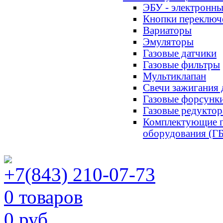
ЭБУ - электронны
Кнопки переключ
Вариаторы
Эмуляторы
Газовые датчики
Газовые фильтры
Мультиклапан
Свечи зажигания
Газовые форсунк
Газовые редуктор
Комплектующие г
оборудования (Г
+7(843) 210-07-73
0 товаров
0 руб.